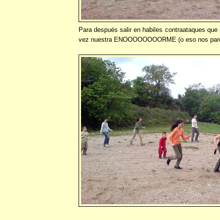
Para después salir en habiles contraataques que 
vez nuestra ENOOOOOOOORME (o eso nos pareci