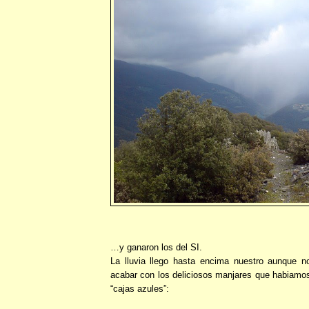
…y ganaron los del SI.
La lluvia llego hasta encima nuestro aunque no
acabar con los deliciosos manjares que habiamos
“cajas azules”: