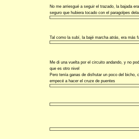
No me arriesgué a seguir el trazado, la bajada e
seguro que hubiera tocado con el paragolpes dela
Tal como la subí, la bajé marcha atrás, era más 
Me di una vuelta por el circuito andando, y no po
que es otro nivel
Pero tenía ganas de disfrutar un poco del bicho, 
empecé a hacer el cruze de puentes