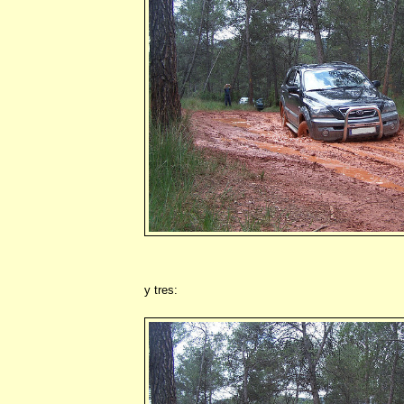
y tres: