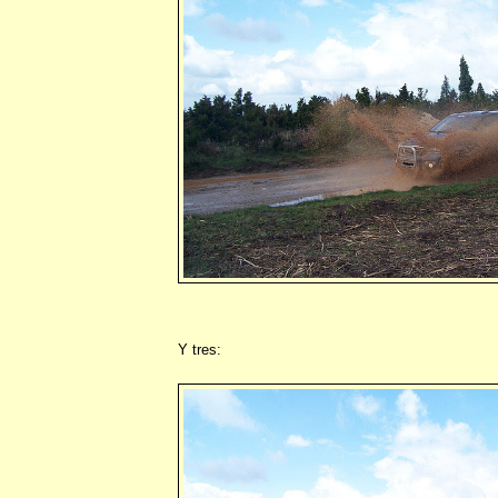
Y tres: