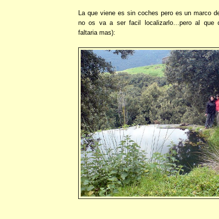
La que viene es sin coches pero es un marco de 
no os va a ser facil localizarlo…pero al que
faltaria mas):