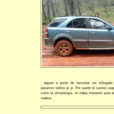
…alguno a punto de necesitar ser eslingado 
pasamos solitos je je. Por suerte el camino seg
como la climatología, no habia momento para e
vadeos: