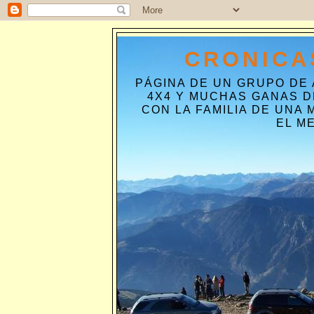
CRONICA
PÁGINA DE UN GRUPO DE
4X4 Y MUCHAS GANAS D
CON LA FAMILIA DE UNA
EL M