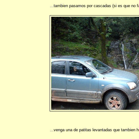
…tambien pasamos por cascadas (si es que no fa
…venga una de patitas levantadas que tambien h