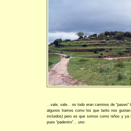
…vale, vale... no todo eran caminos de “paseo”
algunos tramos como los que tanto nos gustan
incluidos) pero es que somos como niños y ya 
pues “padentro”… uno: