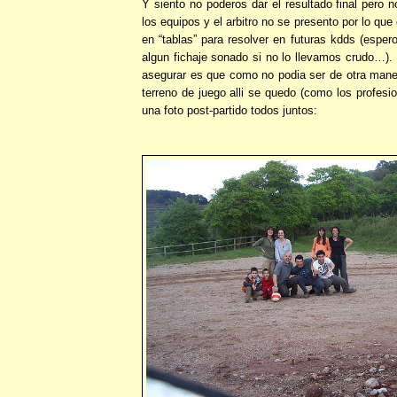
Y siento no poderos dar el resultado final pero 
los equipos y el arbitro no se presento por lo qu
en “tablas” para resolver en futuras kdds (espe
algun fichaje sonado si no lo llevamos crudo…).
asegurar es que como no podia ser de otra maner
terreno de juego alli se quedo (como los profesi
una foto post-partido todos juntos: