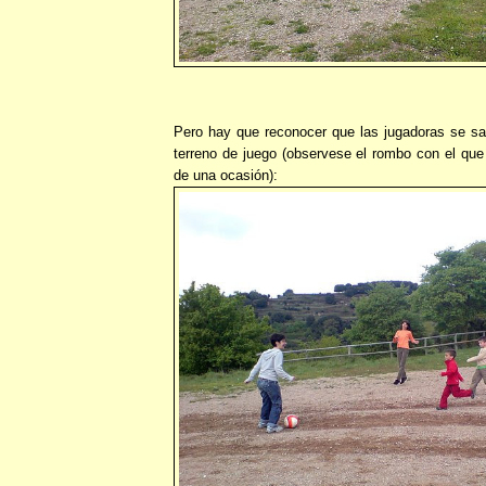
Pero hay que reconocer que las jugadoras se sab
terreno de juego (observese el rombo con el que
de una ocasión):