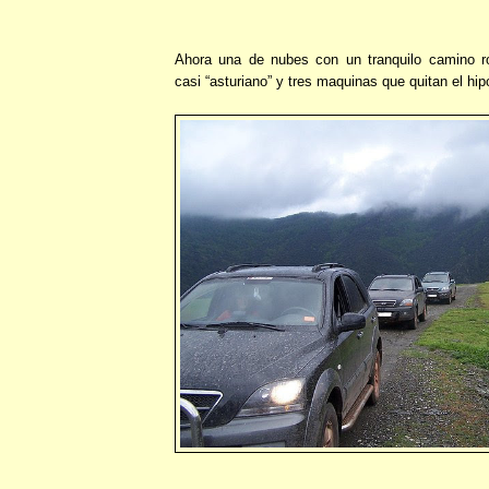
Ahora una de nubes con un tranquilo camino r
casi “asturiano” y tres maquinas que quitan el hip