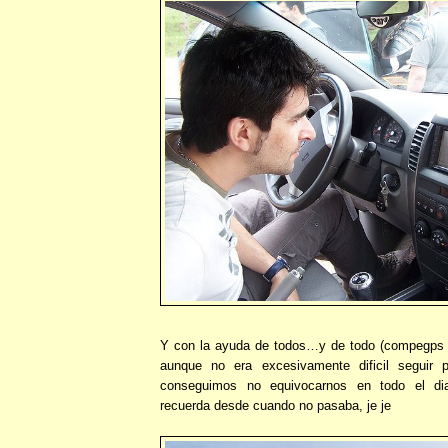
Y con la ayuda de todos…y de todo (compegps 
aunque no era excesivamente dificil seguir p
conseguimos no equivocarnos en todo el d
recuerda desde cuando no pasaba, je je