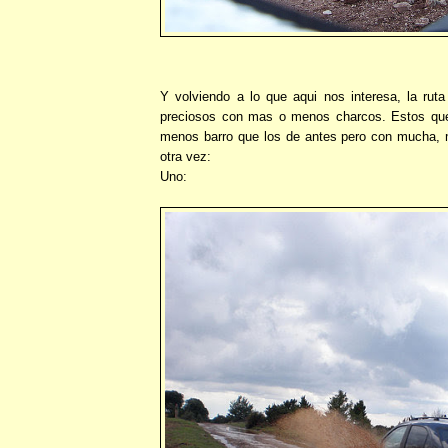
Y volviendo a lo que aqui nos interesa, la ruta
preciosos con mas o menos charcos. Estos q
menos barro que los de antes pero con mucha,
otra vez:
Uno: