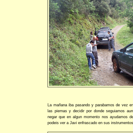
La mañana iba pasando y parabamos de vez en 
las piernas y decidir por donde seguiamos a
negar que en algun momento nos ayudamos de
podeis ver a Javi enfrascado en sus instrumentos