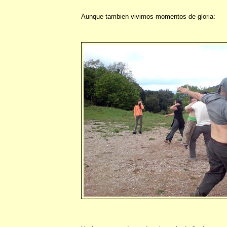
Aunque tambien vivimos momentos de gloria: