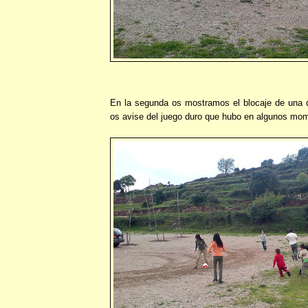
En la segunda os mostramos el blocaje de una 
os avise del juego duro que hubo en algunos mo