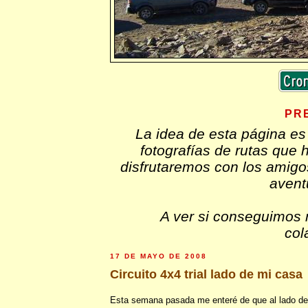
PR
La idea de esta página es
fotografías de rutas que
disfrutaremos con los amig
avent
A ver si conseguimos 
col
17 DE MAYO DE 2008
Circuito 4x4 trial lado de mi casa
Esta semana pasada me enteré de que al lado de