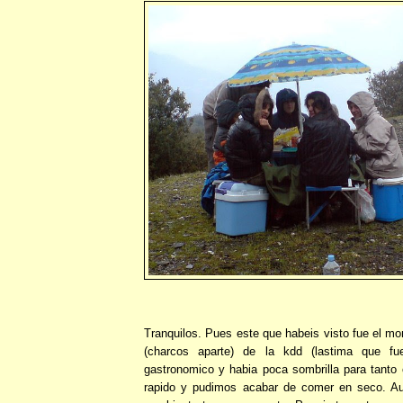
Tranquilos. Pues este que habeis visto fue el 
(charcos aparte) de la kdd (lastima que fu
gastronomico y habia poca sombrilla para tanto
rapido y pudimos acabar de comer en seco. Au