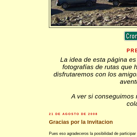
PR
La idea de esta página es
fotografías de rutas que
disfrutaremos con los amig
avent
A ver si conseguimos 
col
21 DE AGOSTO DE 2008
Gracias por la Invitacion
Pues eso agradeceros la posibilidad de participar 