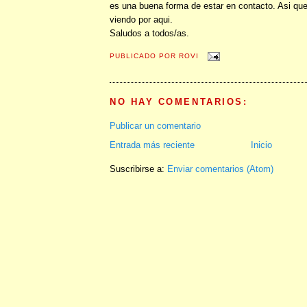
es una buena forma de estar en contacto. Asi qu
viendo por aqui.
Saludos a todos/as.
PUBLICADO POR
ROVI
NO HAY COMENTARIOS:
Publicar un comentario
Entrada más reciente
Inicio
Suscribirse a:
Enviar comentarios (Atom)