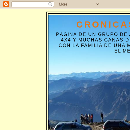
CRONICA
PÁGINA DE UN GRUPO DE
4X4 Y MUCHAS GANAS D
CON LA FAMILIA DE UNA
EL M