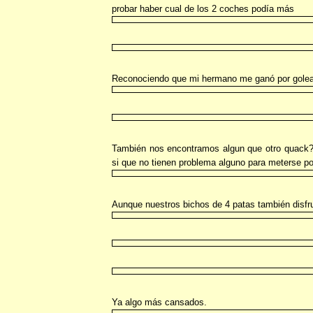
probar haber cual de los 2 coches podía más
Reconociendo que mi hermano me ganó por gole
También nos encontramos algun que otro quack? ó
si que no tienen problema alguno para meterse por
Aunque nuestros bichos de 4 patas también disfru
Ya algo más cansados.