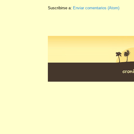
Suscribirse a:
Enviar comentarios (Atom)