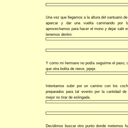
Una vez que llegamos a la altura del santuario d
aparcar y dar una vuelta caminando por l
aprovechamos para hacer el mono y dejar salir e
tenemos dentro:
Y como mi hermano no podía seguirme el paso, de
que otra bolita de nieve, jejeje.
Intentamos subir por un camino con los coc
preparados para tal evento por la cantidad d
mejor no tirar de eslingada.
Decidimos buscar otro punto donde meternos fue