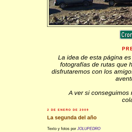
PR
La idea de esta página es
fotografías de rutas que
disfrutaremos con los amig
avent
A ver si conseguimos 
col
2 DE ENERO DE 2009
La segunda del año
Texto y fotos por
JOLUPEDRO