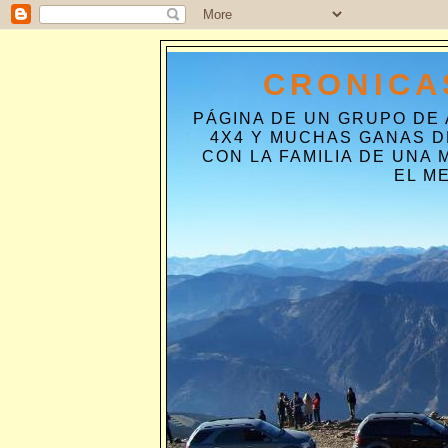
CRONICA
PÁGINA DE UN GRUPO DE
4X4 Y MUCHAS GANAS D
CON LA FAMILIA DE UNA
EL M