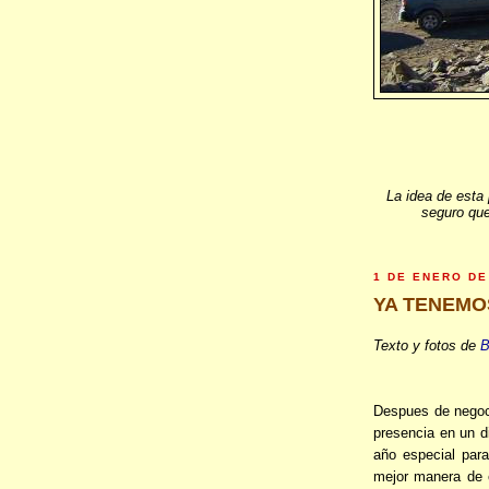
La idea de esta 
seguro que
1 DE ENERO DE
YA TENEMO
Texto y fotos de
Despues de negoc
presencia en un d
año especial par
mejor manera de 