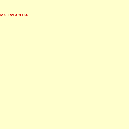
NAS FAVORITAS